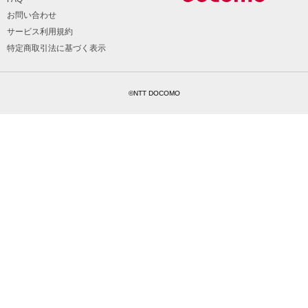
お問い合わせ
サービス利用規約
特定商取引法に基づく表示
©NTT DOCOMO