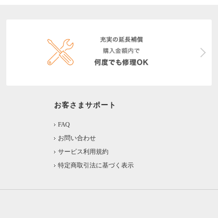
お客さまサポート
FAQ
お問い合わせ
サービス利用規約
特定商取引法に基づく表示