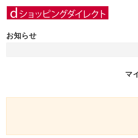
お知らせ
マ