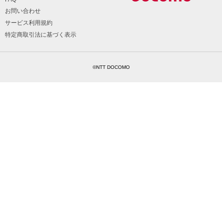
お問い合わせ
サービス利用規約
特定商取引法に基づく表示
©NTT DOCOMO