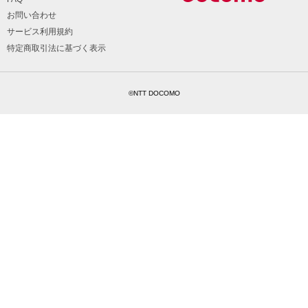
お問い合わせ
サービス利用規約
特定商取引法に基づく表示
©NTT DOCOMO