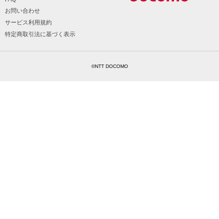
お問い合わせ
サービス利用規約
特定商取引法に基づく表示
©NTT DOCOMO