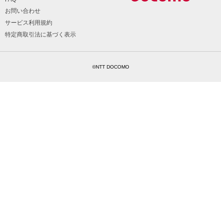
お問い合わせ
サービス利用規約
特定商取引法に基づく表示
©NTT DOCOMO