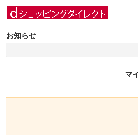
お知らせ
マ