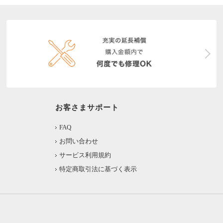
お客さまサポート
FAQ
お問い合わせ
サービス利用規約
特定商取引法に基づく表示