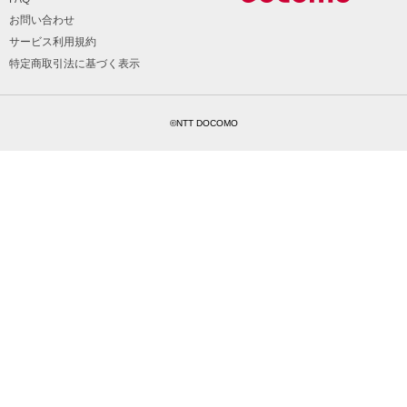
お問い合わせ
サービス利用規約
特定商取引法に基づく表示
©NTT DOCOMO