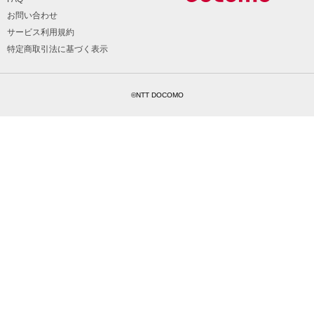
お問い合わせ
サービス利用規約
特定商取引法に基づく表示
©NTT DOCOMO