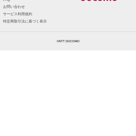
お問い合わせ
サービス利用規約
特定商取引法に基づく表示
©NTT DOCOMO