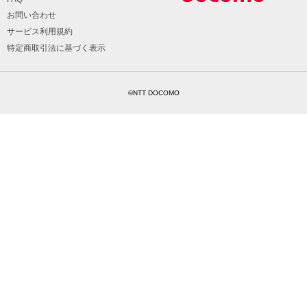
お問い合わせ
サービス利用規約
特定商取引法に基づく表示
©NTT DOCOMO