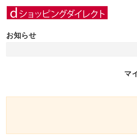
お知らせ
マ