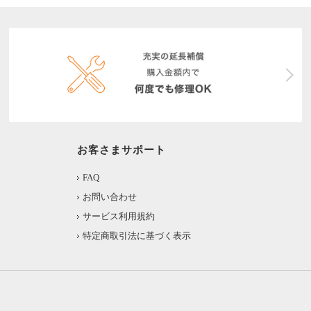
お客さまサポート
FAQ
お問い合わせ
サービス利用規約
特定商取引法に基づく表示