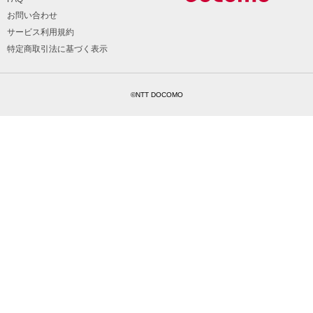
お問い合わせ
サービス利用規約
特定商取引法に基づく表示
©NTT DOCOMO