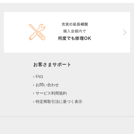
お客さまサポート
FAQ
お問い合わせ
サービス利用規約
特定商取引法に基づく表示