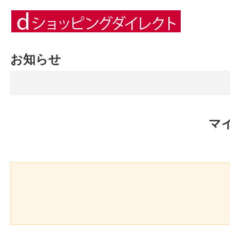
お知らせ
マ