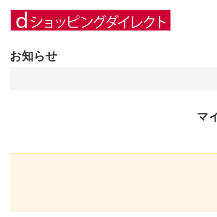
お知らせ
マ