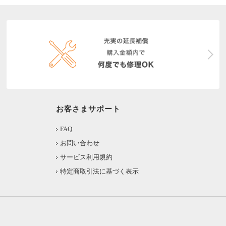
お客さまサポート
FAQ
お問い合わせ
サービス利用規約
特定商取引法に基づく表示