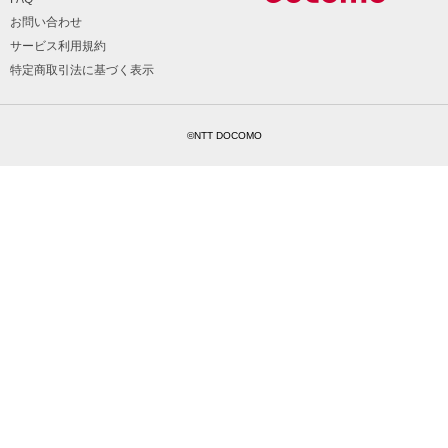
お問い合わせ
サービス利用規約
特定商取引法に基づく表示
©NTT DOCOMO