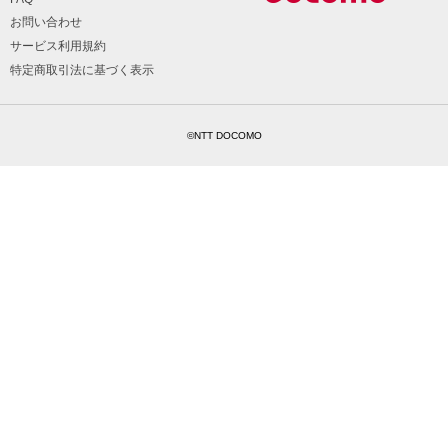
お問い合わせ
サービス利用規約
特定商取引法に基づく表示
©NTT DOCOMO