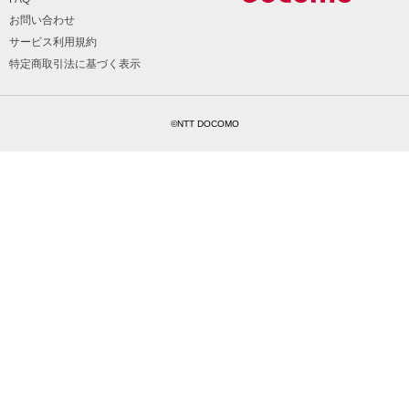
お問い合わせ
サービス利用規約
特定商取引法に基づく表示
©NTT DOCOMO