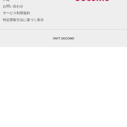
お問い合わせ
サービス利用規約
特定商取引法に基づく表示
©NTT DOCOMO