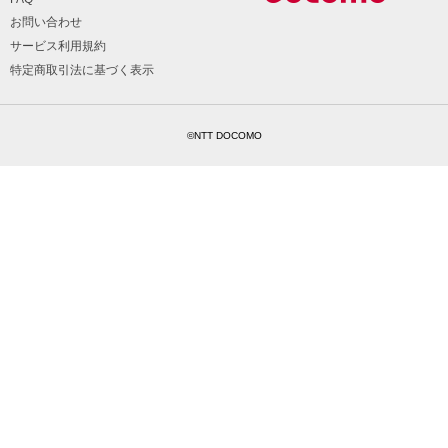
お問い合わせ
サービス利用規約
特定商取引法に基づく表示
©NTT DOCOMO