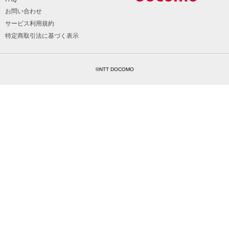
お問い合わせ
サービス利用規約
特定商取引法に基づく表示
©NTT DOCOMO