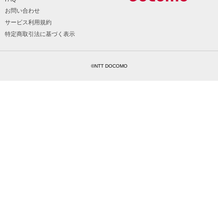
お問い合わせ
サービス利用規約
特定商取引法に基づく表示
©NTT DOCOMO