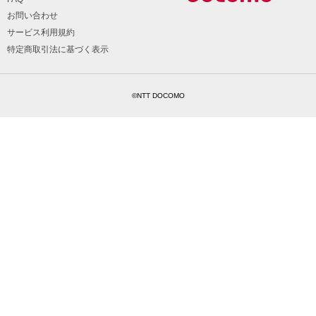
お問い合わせ
サービス利用規約
特定商取引法に基づく表示
©NTT DOCOMO