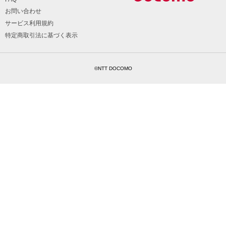
お問い合わせ
サービス利用規約
特定商取引法に基づく表示
©NTT DOCOMO