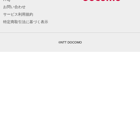
お問い合わせ
サービス利用規約
特定商取引法に基づく表示
©NTT DOCOMO