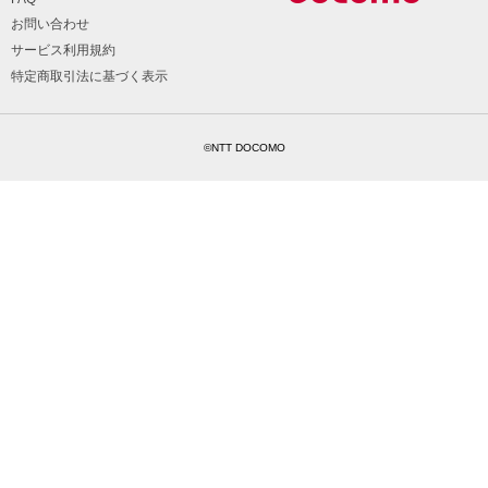
お問い合わせ
サービス利用規約
特定商取引法に基づく表示
©NTT DOCOMO