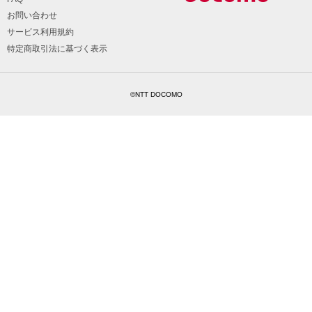
お問い合わせ
サービス利用規約
特定商取引法に基づく表示
©NTT DOCOMO