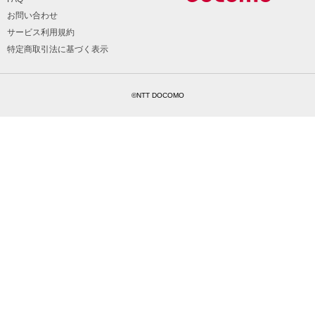
お問い合わせ
サービス利用規約
特定商取引法に基づく表示
©NTT DOCOMO