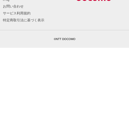
お問い合わせ
サービス利用規約
特定商取引法に基づく表示
©NTT DOCOMO