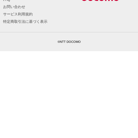
お問い合わせ
サービス利用規約
特定商取引法に基づく表示
©NTT DOCOMO