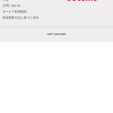
お問い合わせ
サービス利用規約
特定商取引法に基づく表示
©NTT DOCOMO