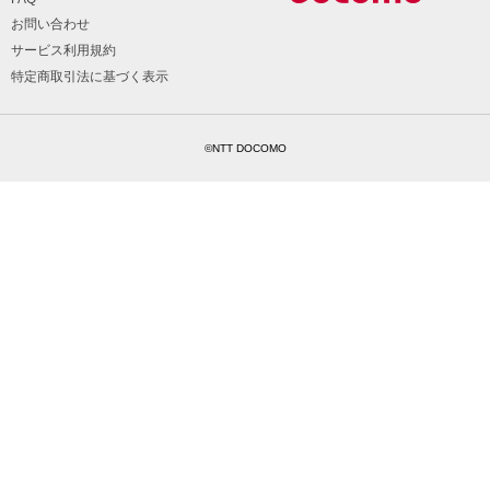
お問い合わせ
サービス利用規約
特定商取引法に基づく表示
©NTT DOCOMO