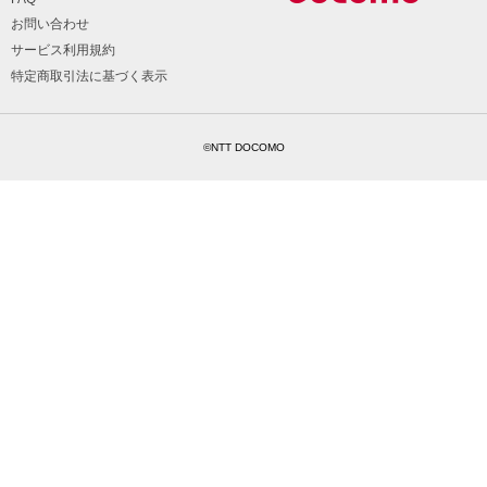
お問い合わせ
サービス利用規約
特定商取引法に基づく表示
©NTT DOCOMO