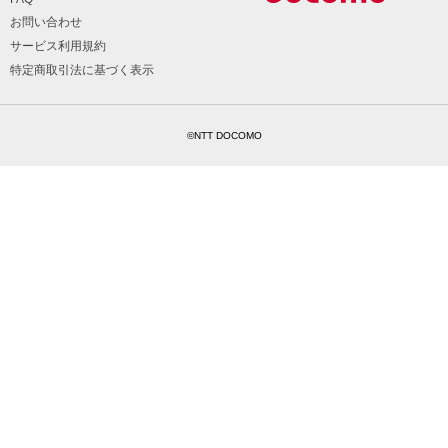
お問い合わせ
サービス利用規約
特定商取引法に基づく表示
©NTT DOCOMO