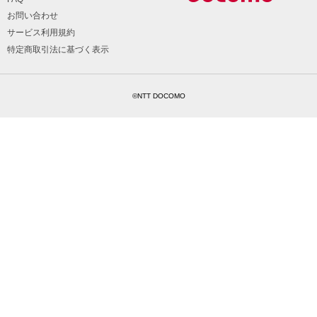
お問い合わせ
サービス利用規約
特定商取引法に基づく表示
©NTT DOCOMO