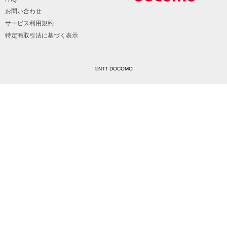
お問い合わせ
サービス利用規約
特定商取引法に基づく表示
©NTT DOCOMO