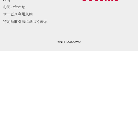
お問い合わせ
サービス利用規約
特定商取引法に基づく表示
©NTT DOCOMO