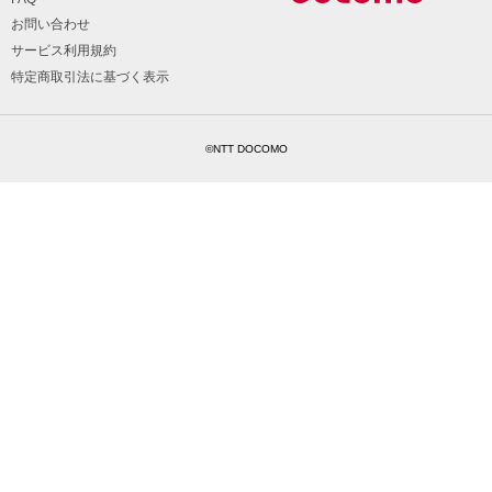
お問い合わせ
サービス利用規約
特定商取引法に基づく表示
©NTT DOCOMO