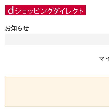
お知らせ
マ