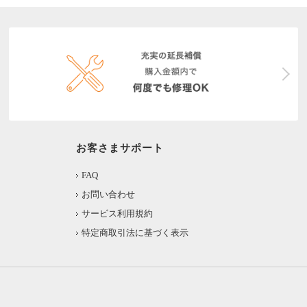
お客さまサポート
FAQ
お問い合わせ
サービス利用規約
特定商取引法に基づく表示