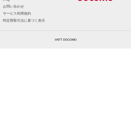
お問い合わせ
サービス利用規約
特定商取引法に基づく表示
©NTT DOCOMO