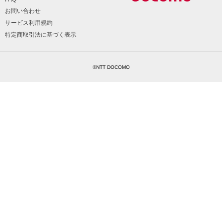
お問い合わせ
サービス利用規約
特定商取引法に基づく表示
©NTT DOCOMO