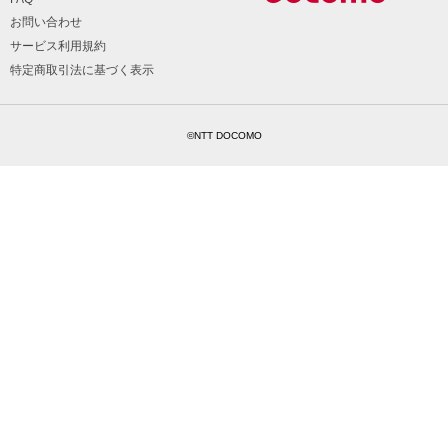
お問い合わせ
サービス利用規約
特定商取引法に基づく表示
©NTT DOCOMO