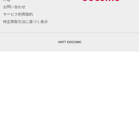
お問い合わせ
サービス利用規約
特定商取引法に基づく表示
©NTT DOCOMO