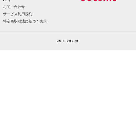
お問い合わせ
サービス利用規約
特定商取引法に基づく表示
©NTT DOCOMO