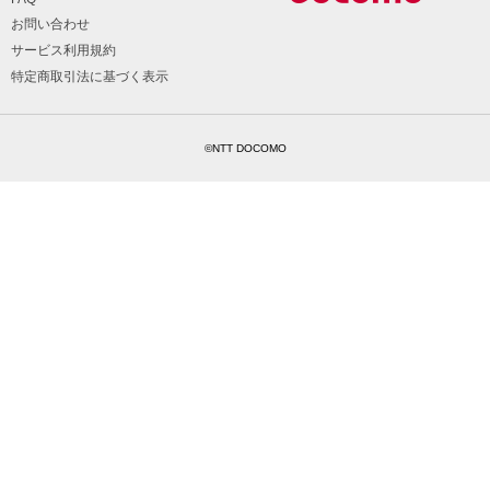
お問い合わせ
サービス利用規約
特定商取引法に基づく表示
©NTT DOCOMO