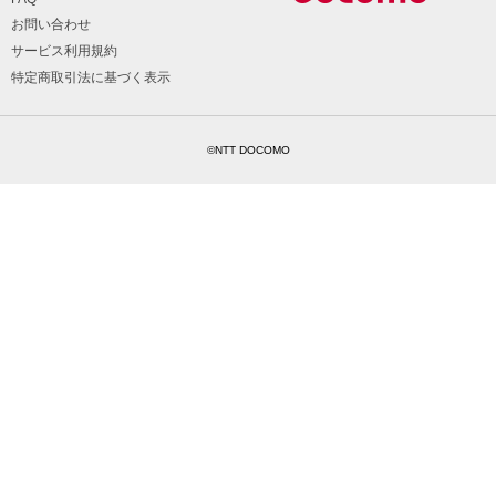
お問い合わせ
サービス利用規約
特定商取引法に基づく表示
©NTT DOCOMO