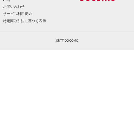
お問い合わせ
サービス利用規約
特定商取引法に基づく表示
©NTT DOCOMO