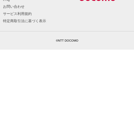
お問い合わせ
サービス利用規約
特定商取引法に基づく表示
©NTT DOCOMO