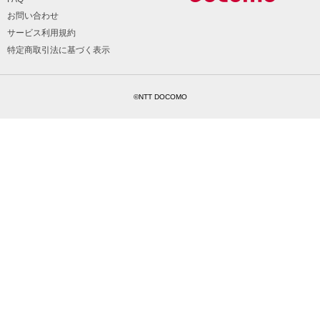
お問い合わせ
サービス利用規約
特定商取引法に基づく表示
©NTT DOCOMO