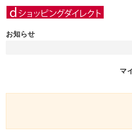
お知らせ
マ