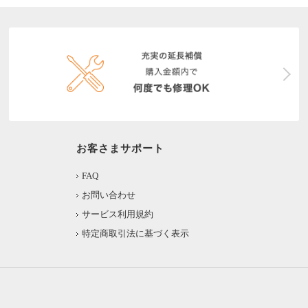
お客さまサポート
FAQ
お問い合わせ
サービス利用規約
特定商取引法に基づく表示